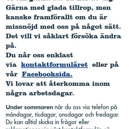
Gärna med glada tillrop, men
kanske framförallt om du är
missnöjd med oss på något sätt.
Det vill vi såklart försöka ändra
på.
Du når oss enklast
via
kontaktformuläret
eller på
vår
Facebooksida.
Vi lovar att återkomma inom
några arbetsdagar.
Under sommaren
når du oss via telefon på
måndagar, tisdagar, onsdagar och fredagar.
Du kan alltid skicka in frågor eller