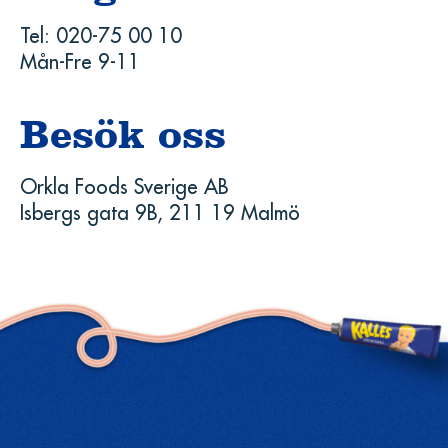
Tel: 020-75 00 10
Mån-Fre 9-11
Besök oss
Orkla Foods Sverige AB
Isbergs gata 9B, 211 19 Malmö